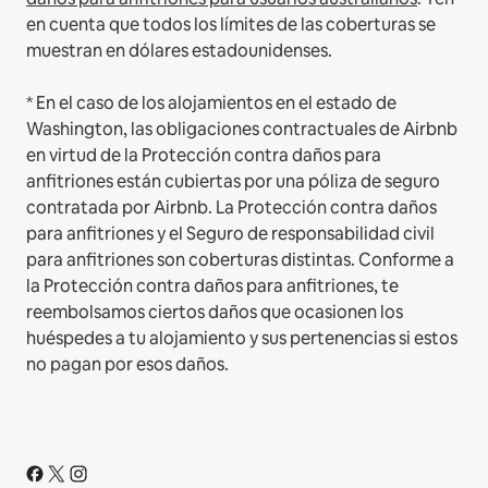
en cuenta que todos los límites de las coberturas se
muestran en dólares estadounidenses.
* En el caso de los alojamientos en el estado de
Washington, las obligaciones contractuales de Airbnb
en virtud de la Protección contra daños para
anfitriones están cubiertas por una póliza de seguro
contratada por Airbnb. La Protección contra daños
para anfitriones y el Seguro de responsabilidad civil
para anfitriones son coberturas distintas. Conforme a
la Protección contra daños para anfitriones, te
reembolsamos ciertos daños que ocasionen los
huéspedes a tu alojamiento y sus pertenencias si estos
no pagan por esos daños.