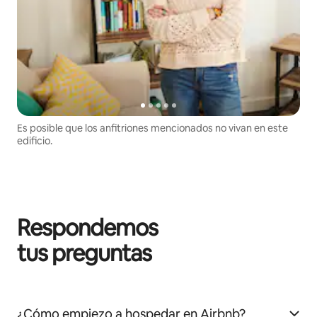
Es posible que los anfitriones mencionados no vivan en este
edificio.
Respondemos
tus preguntas
¿Cómo empiezo a hospedar en Airbnb?