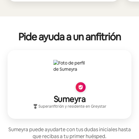
Pide ayuda a un anfitrión
Sumeyra
Superanfitrión
y residente en
Greystar
Sumeyra puede ayudarte con tus dudas iniciales hasta
que recibas a tu primer huésped.