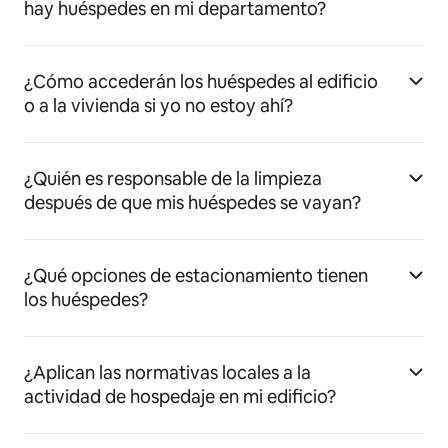
hay huéspedes en mi departamento?
¿Cómo accederán los huéspedes al edificio
o a la vivienda si yo no estoy ahí?
¿Quién es responsable de la limpieza
después de que mis huéspedes se vayan?
¿Qué opciones de estacionamiento tienen
los huéspedes?
¿Aplican las normativas locales a la
actividad de hospedaje en mi edificio?