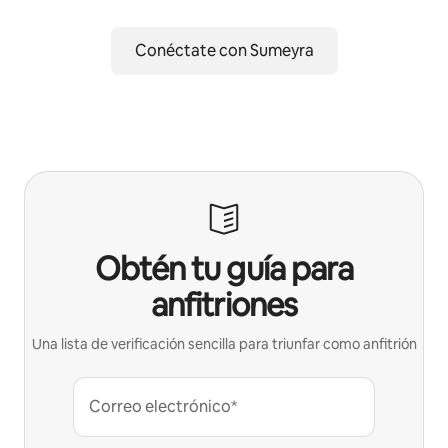
Conéctate con Sumeyra
Obtén tu guía para
anfitriones
Una lista de verificación sencilla para triunfar como anfitrión
Correo electrónico*