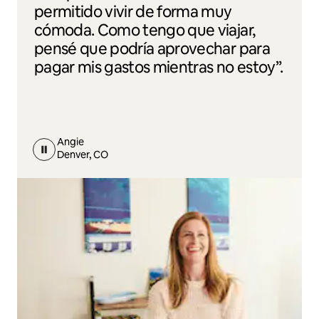
permitido vivir de forma muy
cómoda. Como tengo que viajar,
pensé que podría aprovechar para
pagar mis gastos mientras no estoy”.
Angie
Denver, CO