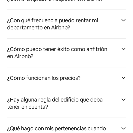
¿Con qué frecuencia puedo rentar mi
departamento en Airbnb?
¿Cómo puedo tener éxito como anfitrión
en Airbnb?
¿Cómo funcionan los precios?
¿Hay alguna regla del edificio que deba
tener en cuenta?
¿Qué hago con mis pertenencias cuando