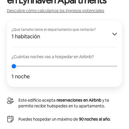
en
Lynhaven Apartments
Descubre cómo calculamos los ingresos potenciales
¿Qué tamaño tiene el departamento que rentarás?
1 habitación
¿Cuántas noches vas a hospedar en Airbnb?
1 noche
Este edificio acepta
reservaciones en Airbnb
y te
permite recibir huéspedes en tu apartamento.
Puedes hospedar un máximo de
90 noches al año
.