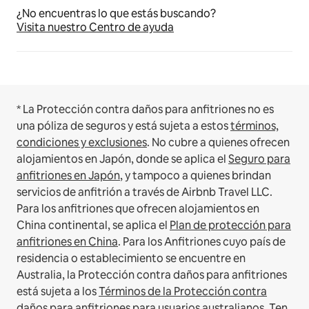
¿No encuentras lo que estás buscando?
Visita nuestro Centro de ayuda
* La Protección contra daños para anfitriones no es
una póliza de seguros y está sujeta a estos
términos,
condiciones y exclusiones
.
No cubre a quienes ofrecen
alojamientos en Japón, donde se aplica el
Seguro para
anfitriones en Japón
, y tampoco a quienes brindan
servicios de anfitrión a través de Airbnb Travel LLC.
Para los anfitriones que ofrecen alojamientos en
China continental, se aplica el
Plan de protección para
anfitriones en China
.
Para los Anfitriones cuyo país de
residencia o establecimiento se encuentre en
Australia, la Protección contra daños para anfitriones
está sujeta a los
Términos de la Protección contra
daños para anfitriones para usuarios australianos
. Ten