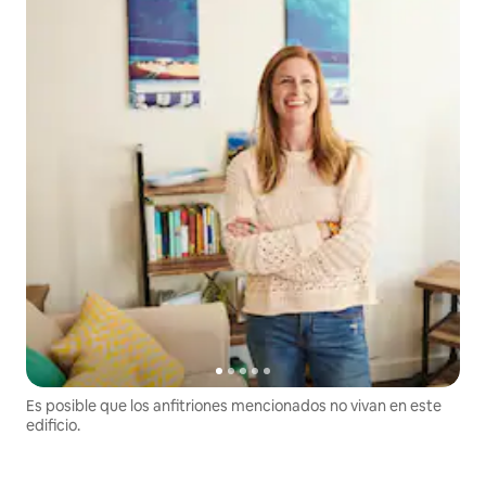
Es posible que los anfitriones mencionados no vivan en este
edificio.