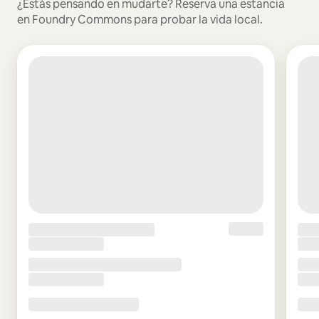
¿Estás pensando en mudarte? Reserva una estancia
en Foundry Commons para probar la vida local.