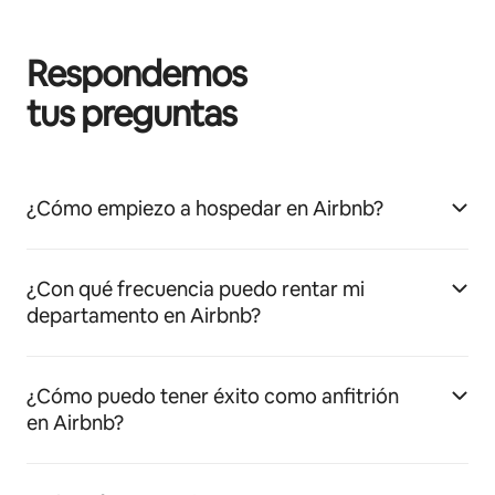
Respondemos
tus preguntas
¿Cómo empiezo a hospedar en Airbnb?
¿Con qué frecuencia puedo rentar mi
departamento en Airbnb?
¿Cómo puedo tener éxito como anfitrión
en Airbnb?