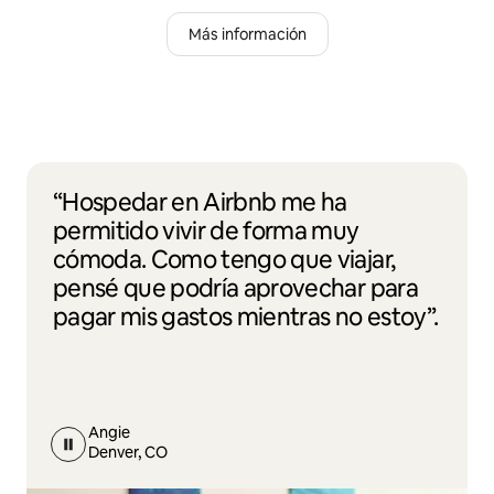
Más información
“Hospedar en Airbnb me ha
permitido vivir de forma muy
cómoda. Como tengo que viajar,
pensé que podría aprovechar para
pagar mis gastos mientras no estoy”.
Angie
Denver, CO