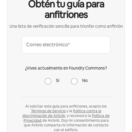
Obtén tu guía para
anfitriones
Una lista de verificación sencilla para triunfar como anfitrión
Correo electrónico*
¿Vives actualmente en Foundry Commons?
Sí
No
Al solicitar esta guía para anfitriones, acepto los
Términos de Servicio
y la
Política contra la
discriminación de Airbnb,
y reconozco la
Política de
Privacidad
de Airbnb. Doy mi consentimiento para
que Airbnb comparta mi información de contacto
con el edificio.