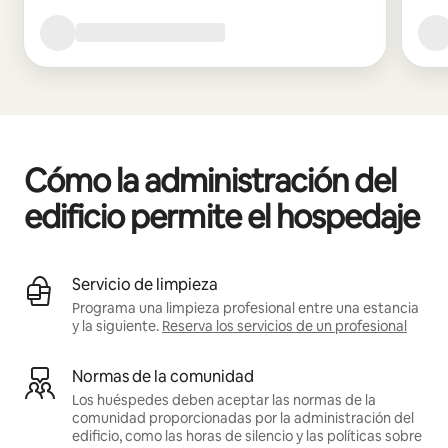
Cómo la administración del
edificio permite el hospedaje
Servicio de limpieza
Programa una limpieza profesional entre una estancia
y la siguiente.
Reserva los servicios de un profesional
Normas de la comunidad
Los huéspedes deben aceptar las normas de la
comunidad proporcionadas por la administración del
edificio, como las horas de silencio y las políticas sobre