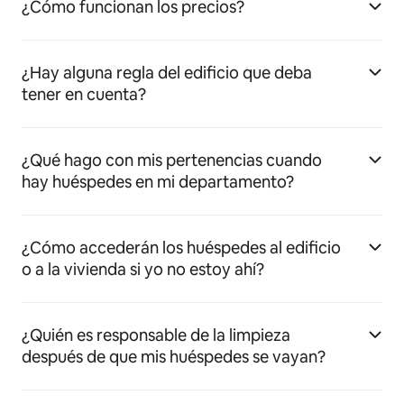
¿Cómo funcionan los precios?
¿Hay alguna regla del edificio que deba
tener en cuenta?
¿Qué hago con mis pertenencias cuando
hay huéspedes en mi departamento?
¿Cómo accederán los huéspedes al edificio
o a la vivienda si yo no estoy ahí?
¿Quién es responsable de la limpieza
después de que mis huéspedes se vayan?