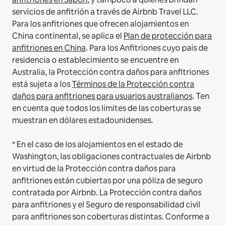
servicios de anfitrión a través de Airbnb Travel LLC.
Para los anfitriones que ofrecen alojamientos en
China continental, se aplica el
Plan de protección para
anfitriones en China
.
Para los Anfitriones cuyo país de
residencia o establecimiento se encuentre en
Australia, la Protección contra daños para anfitriones
está sujeta a los
Términos de la Protección contra
daños para anfitriones para usuarios australianos
. Ten
en cuenta que todos los límites de las coberturas se
muestran en dólares estadounidenses.
* En el caso de los alojamientos en el estado de
Washington, las obligaciones contractuales de Airbnb
en virtud de la Protección contra daños para
anfitriones están cubiertas por una póliza de seguro
contratada por Airbnb. La Protección contra daños
para anfitriones y el Seguro de responsabilidad civil
para anfitriones son coberturas distintas. Conforme a