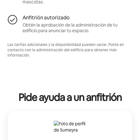
mascotas.
Anfitrión autorizado
Obtén la aprobación de la administración de tu
edificio para anunciar tu espacio.
Las tarifas adicionales y la disponibilidad pueden variar. Ponte en
contacto con la administración del edificio para obtener más
información.
Pide ayuda a un anfitrión