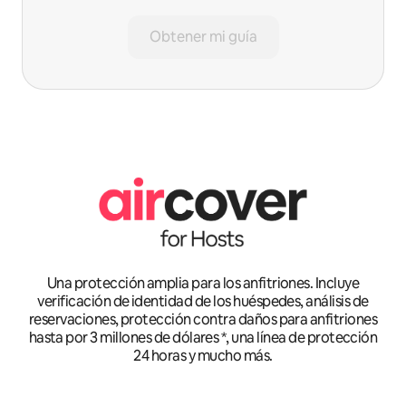
Obtener mi guía
Una protección amplia para los anfitriones. Incluye
verificación de identidad de los huéspedes, análisis de
reservaciones, protección contra daños para anfitriones
hasta por 3 millones de dólares *, una línea de protección
24 horas y mucho más.