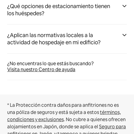
¿Qué opciones de estacionamiento tienen
los huéspedes?
¿Aplican las normativas locales a la
actividad de hospedaje en mi edificio?
¿No encuentras lo que estás buscando?
Visita nuestro Centro de ayuda
* La Protección contra daños para anfitriones no es
una póliza de seguros y está sujeta a estos
términos,
condiciones y exclusiones
.
No cubre a quienes ofrecen
alojamientos en Japón, donde se aplica el
Seguro para
anfitriones en Japón
, y tampoco a quienes brindan