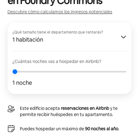
en
Foundry Commons
Descubre cómo calculamos los ingresos potenciales
¿Qué tamaño tiene el departamento que rentarás?
1 habitación
¿Cuántas noches vas a hospedar en Airbnb?
1 noche
Este edificio acepta
reservaciones en Airbnb
y te
permite recibir huéspedes en tu apartamento.
Puedes hospedar un máximo de
90 noches al año
.