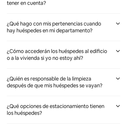
tener en cuenta?
¿Qué hago con mis pertenencias cuando
hay huéspedes en mi departamento?
¿Cómo accederán los huéspedes al edificio
o a la vivienda si yo no estoy ahí?
¿Quién es responsable de la limpieza
después de que mis huéspedes se vayan?
¿Qué opciones de estacionamiento tienen
los huéspedes?