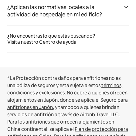
¿Aplican las normativas locales a la
actividad de hospedaje en mi edificio?
¿No encuentras lo que estás buscando?
Visita nuestro Centro de ayuda
* La Protección contra daños para anfitriones no es
una póliza de seguros y está sujeta a estos
términos,
condiciones y exclusiones
.
No cubre a quienes ofrecen
alojamientos en Japón, donde se aplica el
Seguro para
anfitriones en Japón
, y tampoco a quienes brindan
servicios de anfitrión a través de Airbnb Travel LLC.
Para los anfitriones que ofrecen alojamientos en
China continental, se aplica el
Plan de protección para