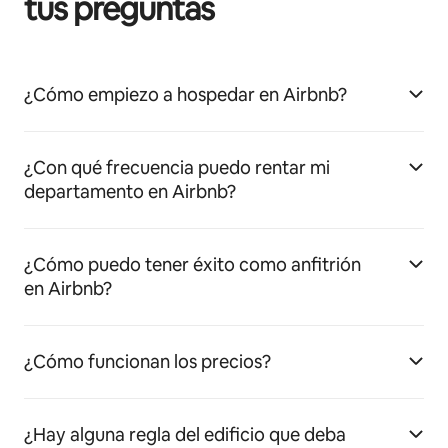
tus preguntas
¿Cómo empiezo a hospedar en Airbnb?
¿Con qué frecuencia puedo rentar mi
departamento en Airbnb?
¿Cómo puedo tener éxito como anfitrión
en Airbnb?
¿Cómo funcionan los precios?
¿Hay alguna regla del edificio que deba