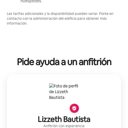
huéspedes.
Las tarifas adicionales y la disponibilidad pueden variar. Ponte en
contacto con la administración del edificio para obtener más
información.
Pide ayuda a un anfitrión
Lizzeth Bautista
Anfitrión con experiencia