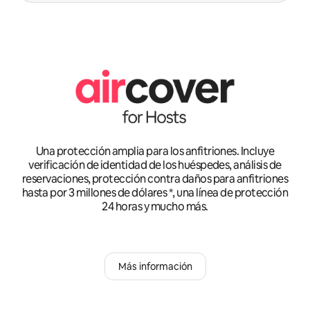
Una protección amplia para los anfitriones. Incluye
verificación de identidad de los huéspedes, análisis de
reservaciones, protección contra daños para anfitriones
hasta por 3 millones de dólares *, una línea de protección
24 horas y mucho más.
Más información