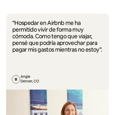
“Hospedar en Airbnb me ha
permitido vivir de forma muy
cómoda. Como tengo que viajar,
pensé que podría aprovechar para
pagar mis gastos mientras no estoy”.
Angie
Denver, CO