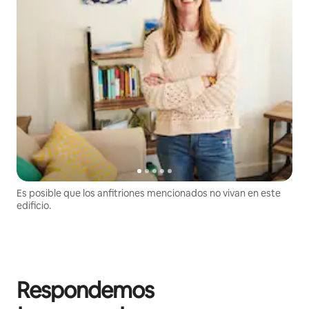
Es posible que los anfitriones mencionados no vivan en este
edificio.
Respondemos