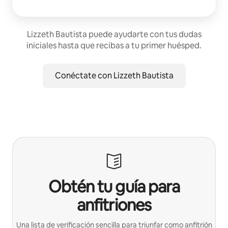
Lizzeth Bautista puede ayudarte con tus dudas
iniciales hasta que recibas a tu primer huésped.
Conéctate con Lizzeth Bautista
Obtén tu guía para
anfitriones
Una lista de verificación sencilla para triunfar como anfitrión