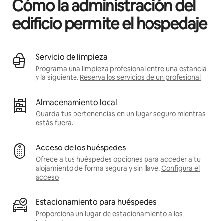
Cómo la administración del
edificio permite el hospedaje
Servicio de limpieza
Programa una limpieza profesional entre una estancia
y la siguiente.
Reserva los servicios de un profesional
Almacenamiento local
Guarda tus pertenencias en un lugar seguro mientras
estás fuera.
Acceso de los huéspedes
Ofrece a tus huéspedes opciones para acceder a tu
alojamiento de forma segura y sin llave.
Configura el
acceso
Estacionamiento para huéspedes
Proporciona un lugar de estacionamiento a los