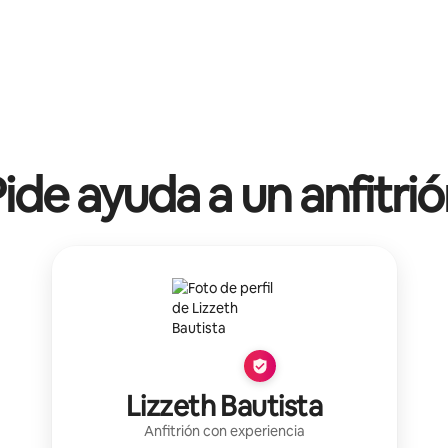
ide ayuda a un anfitri
Lizzeth Bautista
Anfitrión con experiencia