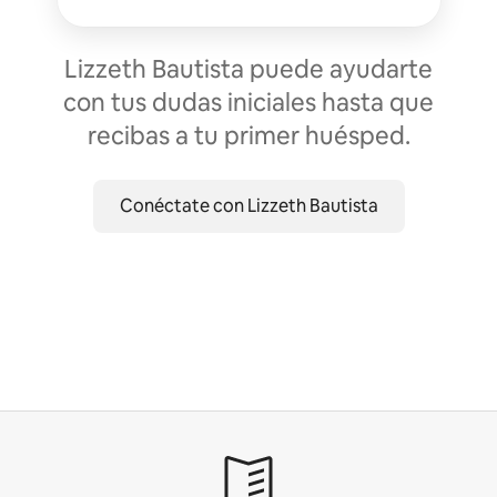
Lizzeth Bautista puede ayudarte
con tus dudas iniciales hasta que
recibas a tu primer huésped.
Conéctate con Lizzeth Bautista