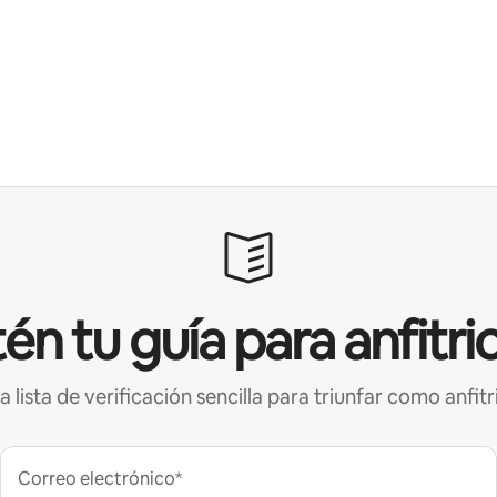
én tu guía para anfitri
a lista de verificación sencilla para triunfar como anfitr
Correo electrónico*