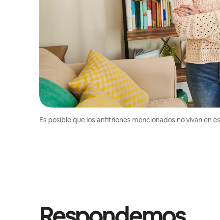
Es posible que los anfitriones mencionados no vivan en est
Respondemos