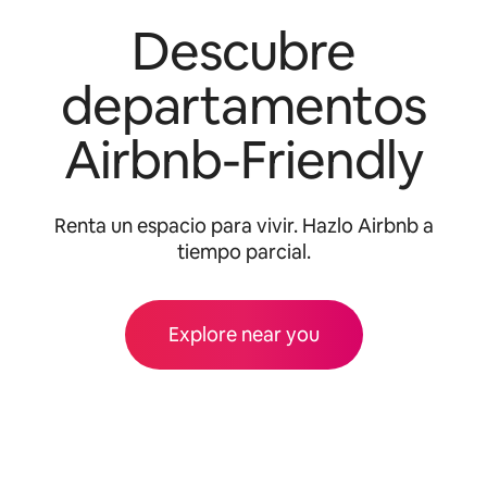
Descubre
departamentos
Airbnb-Friendly
Renta un espacio para vivir. Hazlo Airbnb a
tiempo parcial.
Explore near you