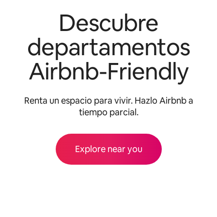
Descubre
departamentos
Airbnb-Friendly
Renta un espacio para vivir. Hazlo Airbnb a
tiempo parcial.
Explore near you