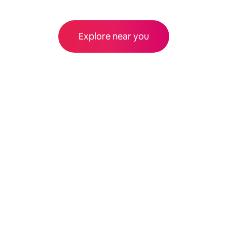
Explore near you