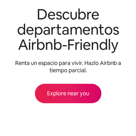
Descubre
departamentos
Airbnb-Friendly
Renta un espacio para vivir. Hazlo Airbnb a
tiempo parcial.
Explore near you