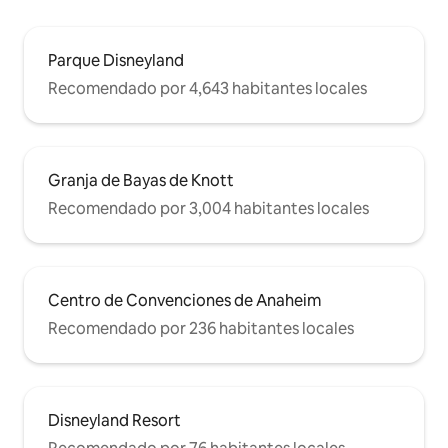
Parque Disneyland
Recomendado por 4,643 habitantes locales
Granja de Bayas de Knott
Recomendado por 3,004 habitantes locales
Centro de Convenciones de Anaheim
Recomendado por 236 habitantes locales
Disneyland Resort