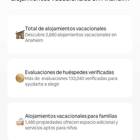
Total de alojamientos vacacionales
Descubre 2,680 alojamientos vacacionales en
Anaheim
Evaluaciones de huéspedes verificadas
Más de evaluaciones 133,040 verificadas para
ayudarte a elegir
Alojamientos vacacionales para familias
1,480 propiedades ofrecen espacio adicional y
servicios aptos para niños