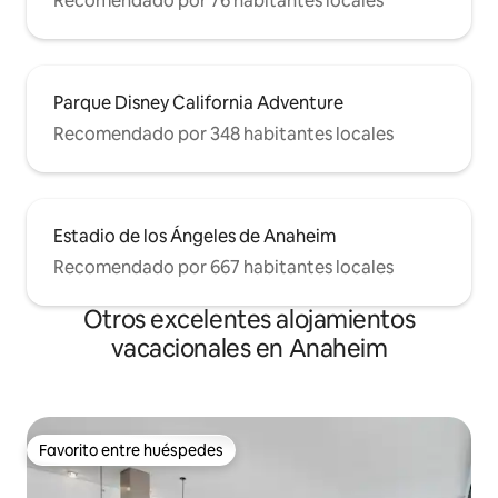
Recomendado por 76 habitantes locales
Parque Disney California Adventure
Recomendado por 348 habitantes locales
Estadio de los Ángeles de Anaheim
Recomendado por 667 habitantes locales
Otros excelentes alojamientos
vacacionales en Anaheim
Favorito entre huéspedes
Favorito entre huéspedes