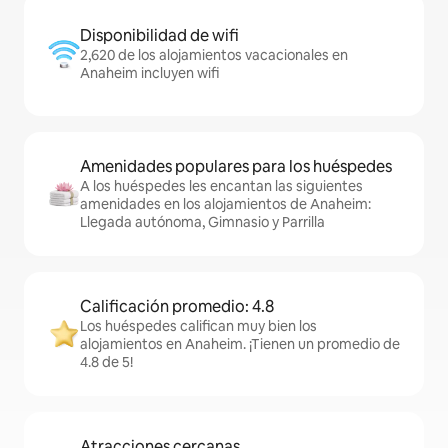
Disponibilidad de wifi
2,620 de los alojamientos vacacionales en
Anaheim incluyen wifi
Amenidades populares para los huéspedes
A los huéspedes les encantan las siguientes
amenidades en los alojamientos de Anaheim:
Llegada autónoma, Gimnasio y Parrilla
Calificación promedio: 4.8
Los huéspedes califican muy bien los
alojamientos en Anaheim. ¡Tienen un promedio de
4.8 de 5!
Atracciones cercanas