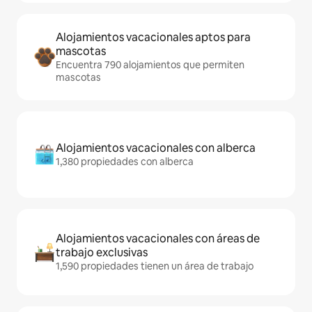
Alojamientos vacacionales aptos para
mascotas
Encuentra 790 alojamientos que permiten
mascotas
Alojamientos vacacionales con alberca
1,380 propiedades con alberca
Alojamientos vacacionales con áreas de
trabajo exclusivas
1,590 propiedades tienen un área de trabajo