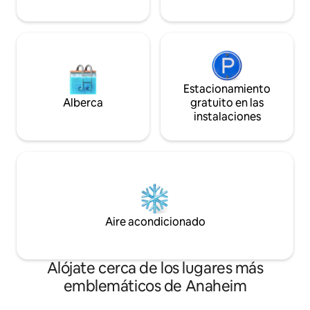
Estacionamiento
Alberca
gratuito en las
instalaciones
Aire acondicionado
Alójate cerca de los lugares más
emblemáticos de Anaheim