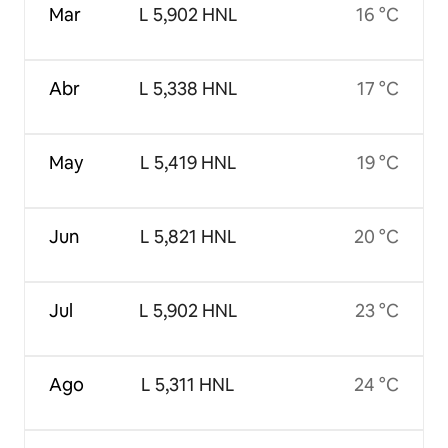
Mar
L 5,902 HNL
16 °C
Abr
L 5,338 HNL
17 °C
May
L 5,419 HNL
19 °C
Jun
L 5,821 HNL
20 °C
Jul
L 5,902 HNL
23 °C
Ago
L 5,311 HNL
24 °C