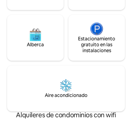
Estacionamiento
Alberca
gratuito en las
instalaciones
Aire acondicionado
Alquileres de condominios con wifi