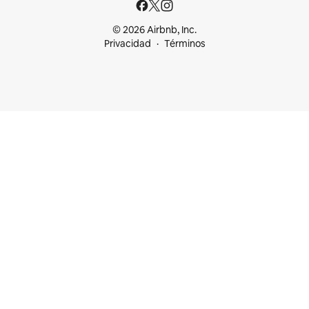
© 2026 Airbnb, Inc.
Privacidad
Términos