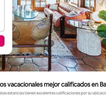
os vacacionales mejor calificados en Ba
tas estancias tienen excelentes calificaciones por su ubicació