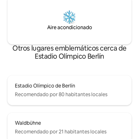
Aire acondicionado
Otros lugares emblemáticos cerca de
Estadio Olímpico Berlín
Estadio Olímpico de Berlín
Recomendado por 80 habitantes locales
Waldbühne
Recomendado por 21 habitantes locales