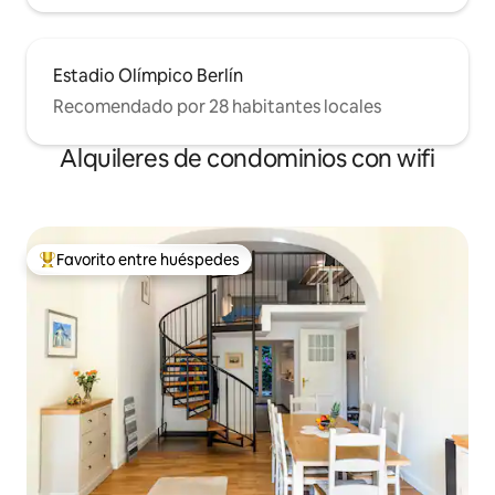
Estadio Olímpico Berlín
Recomendado por 28 habitantes locales
Alquileres de condominios con wifi
Favorito entre huéspedes
De los mejores en Favorito entre huéspedes