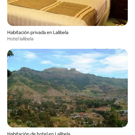
Habitación privada en Lalibela
Hotel lalibela
Habitación de hotel en Lalibela