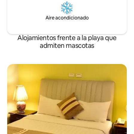
Aire acondicionado
Alojamientos frente a la playa que
admiten mascotas