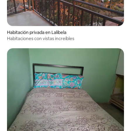
Habitación privada en Lalibela
Habitaciones con vistas increíbles