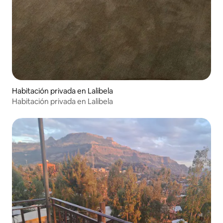
Habitación privada en Lalibela
Habitación privada en Lalibela