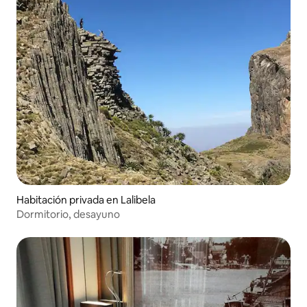
Habitación privada en Lalibela
Dormitorio, desayuno