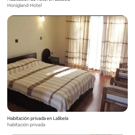
Honigland-Hotel
Habitación privada en Lalibela
habitación privada