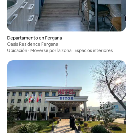
Departamento en Fergana
Oasis Residence Fergana
Ubicación
·
Moverse por la zona
·
Espacios interiores