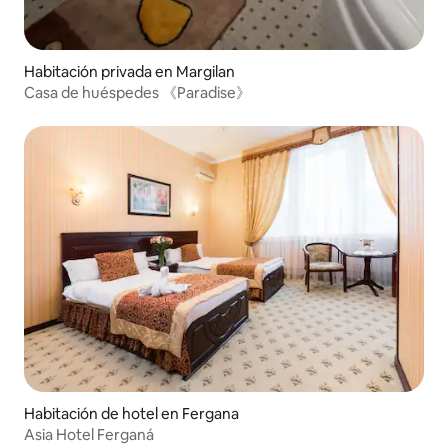
Habitación privada en Margilan
Casa de huéspedes 《Paradise》
Habitación de hotel en Fergana
Asia Hotel Ferganá