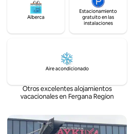
Estacionamiento
Alberca
gratuito en las
instalaciones
Aire acondicionado
Otros excelentes alojamientos
vacacionales en Fergana Region