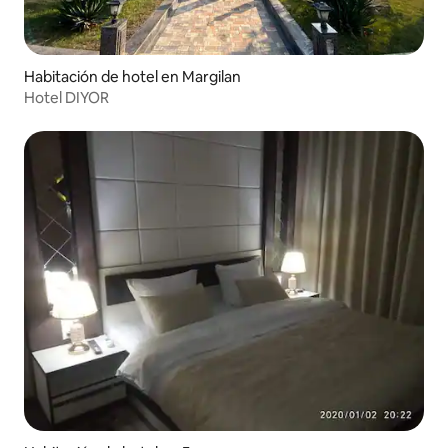
Habitación de hotel en Margilan
Hotel DIYOR