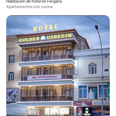
Habitación de hotel en Fergana
Apartamentos con cocina