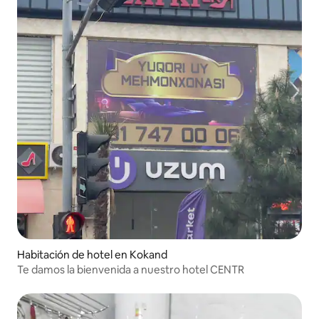
Habitación de hotel en Kokand
Te damos la bienvenida a nuestro hotel CENTR