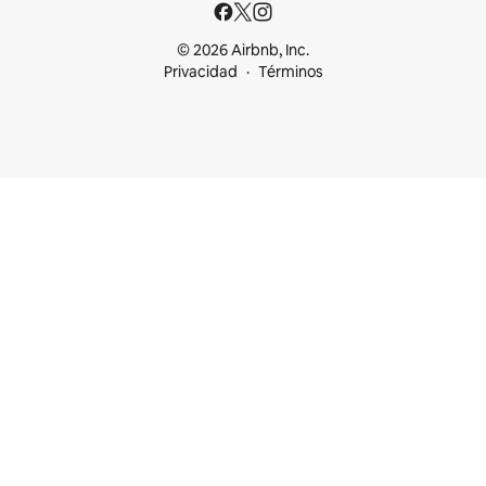
© 2026 Airbnb, Inc.
Privacidad
Términos