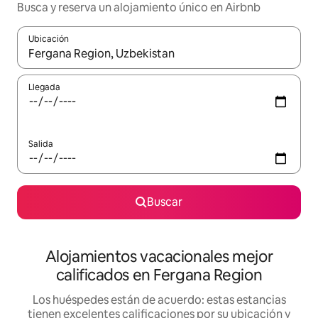
Busca y reserva un alojamiento único en Airbnb
Ubicación
Cuando los resultados estén disponibles, podrás navegar usando l
Llegada
Salida
Buscar
Alojamientos vacacionales mejor
calificados en Fergana Region
Los huéspedes están de acuerdo: estas estancias
tienen excelentes calificaciones por su ubicación y