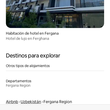
Habitación de hotel en Fergana
Hotel de lujo en Ferghana
Destinos para explorar
Otros tipos de alojamientos
Departamentos
Fergana Region
Airbnb
Uzbekistán
Fergana Region