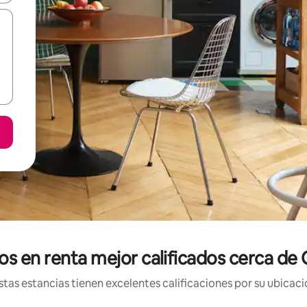
 en renta mejor calificados cerca de 
tas estancias tienen excelentes calificaciones por su ubicació