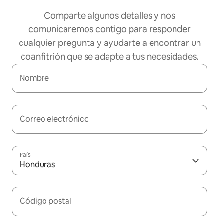
Comparte algunos detalles y nos
comunicaremos contigo para responder
cualquier pregunta y ayudarte a encontrar un
coanfitrión que se adapte a tus necesidades.
Nombre
Correo electrónico
País
Honduras
Código postal