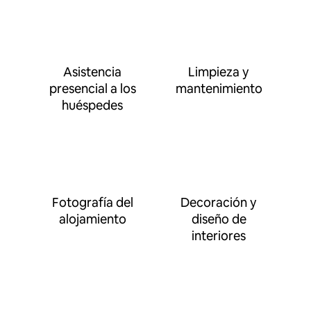
Asistencia
Limpieza y
presencial a los
mantenimiento
huéspedes
Fotografía del
Decoración y
alojamiento
diseño de
interiores