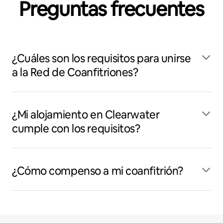
Preguntas frecuentes
¿Cuáles son los requisitos para unirse
a la Red de Coanfitriones?
¿Mi alojamiento en Clearwater
cumple con los requisitos?
¿Cómo compenso a mi coanfitrión?