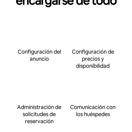
encargarse de todo
Configuración del
Configuración de
anuncio
precios y
disponibilidad
Administración de
Comunicación con
solicitudes de
los huéspedes
reservación