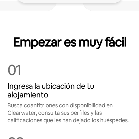
Empezar es muy fácil
01
Ingresa la ubicación de tu
alojamiento
Busca coanfitriones con disponibilidad en
Clearwater, consulta sus perfiles y las
calificaciones que les han dejado los huéspedes.