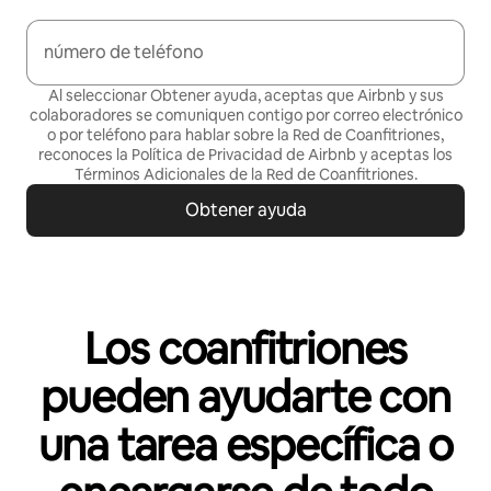
número de teléfono
Al seleccionar Obtener ayuda, aceptas que Airbnb y sus
colaboradores se comuniquen contigo por correo electrónico
o por teléfono para hablar sobre la Red de Coanfitriones,
reconoces la Política de
Privacidad de Airbnb
y aceptas los
Términos Adicionales de la Red de Coanfitriones
.
Obtener ayuda
Los coanfitriones
pueden ayudarte con
una tarea específica o