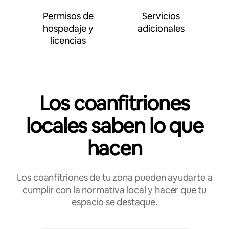
Permisos de
Servicios
hospedaje y
adicionales
licencias
Los coanfitriones
locales saben lo que
hacen
Los coanfitriones de tu zona pueden ayudarte a
cumplir con la normativa local y hacer que tu
espacio se destaque.