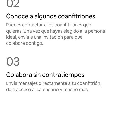
02
Conoce a algunos coanfitriones
Puedes contactar a los coanfitriones que
quieras. Una vez que hayas elegido a la persona
ideal, envíale una invitación para que
colabore contigo.
03
Colabora sin contratiempos
Envía mensajes directamente a tu coanfitrión,
dale acceso al calendario y mucho más.