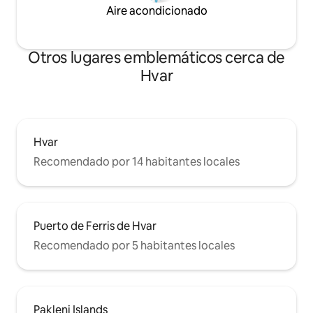
Aire acondicionado
Otros lugares emblemáticos cerca de
Hvar
Hvar
Recomendado por 14 habitantes locales
Puerto de Ferris de Hvar
Recomendado por 5 habitantes locales
Pakleni Islands