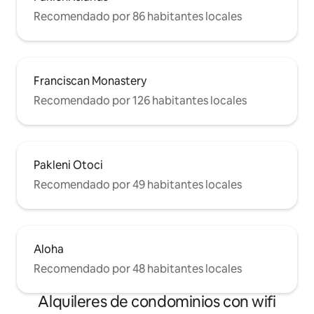
Recomendado por 86 habitantes locales
Franciscan Monastery
Recomendado por 126 habitantes locales
Pakleni Otoci
Recomendado por 49 habitantes locales
Aloha
Recomendado por 48 habitantes locales
Alquileres de condominios con wifi