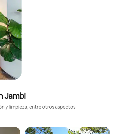
en Jambi
n y limpieza, entre otros aspectos.