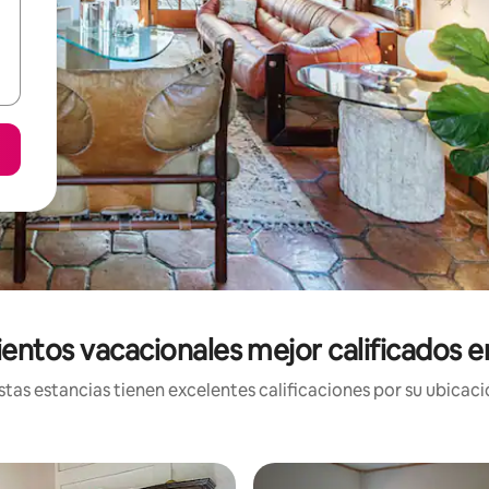
entos vacacionales mejor calificados 
tas estancias tienen excelentes calificaciones por su ubicació