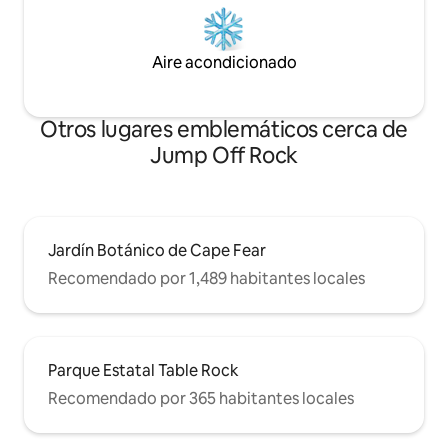
Aire acondicionado
Otros lugares emblemáticos cerca de
Jump Off Rock
Jardín Botánico de Cape Fear
Recomendado por 1,489 habitantes locales
Parque Estatal Table Rock
Recomendado por 365 habitantes locales