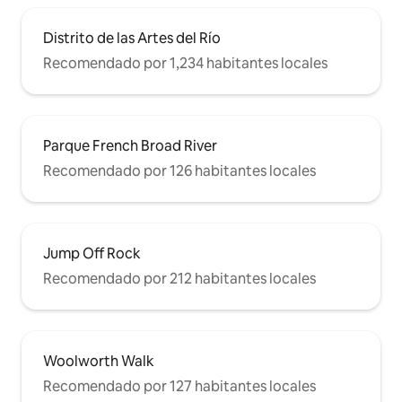
Distrito de las Artes del Río
Recomendado por 1,234 habitantes locales
Parque French Broad River
Recomendado por 126 habitantes locales
Jump Off Rock
Recomendado por 212 habitantes locales
Woolworth Walk
Recomendado por 127 habitantes locales