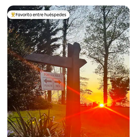
Favorito entre huéspedes
De los mejores en Favorito entre huéspedes