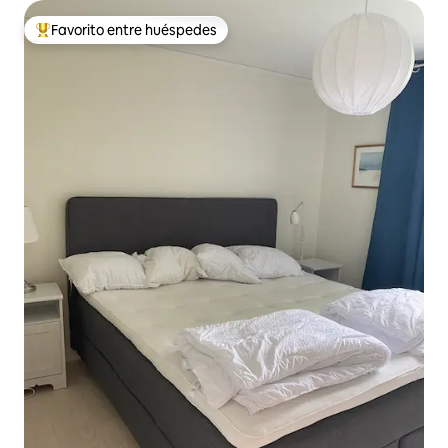
Favorito entre huéspedes
De los mejores en Favorito entre huéspedes