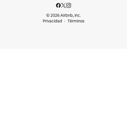
© 2026 Airbnb, Inc.
Privacidad
Términos