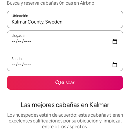
Busca y reserva cabañas únicas en Airbnb
Ubicación
Cuando los resultados estén disponibles, podrás navegar usando l
Llegada
Salida
Buscar
Las mejores cabañas en Kalmar
Los huéspedes están de acuerdo: estas cabañas tienen
excelentes calificaciones por su ubicación y limpieza,
entre otros aspectos.