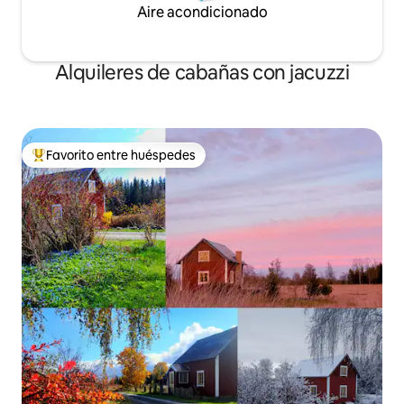
Aire acondicionado
Alquileres de cabañas con jacuzzi
Favorito entre huéspedes
De los mejores en Favorito entre huéspedes