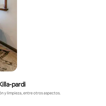
illa-pardi
n y limpieza, entre otros aspectos.