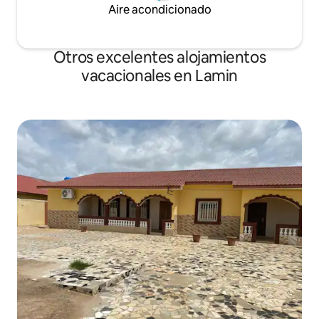
Aire acondicionado
Otros excelentes alojamientos
vacacionales en Lamin