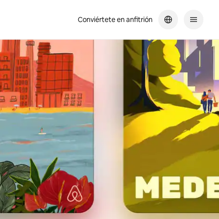
Conviértete en anfitrión