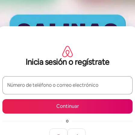
Inicia sesión o regístrate
Número de teléfono o correo electrónico
Continuar
o