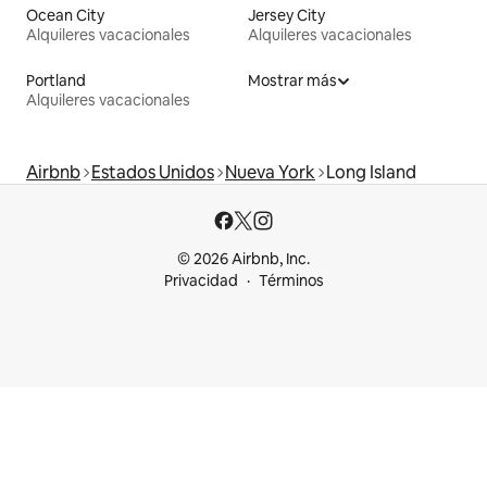
Ocean City
Jersey City
Alquileres vacacionales
Alquileres vacacionales
Portland
Mostrar más
Alquileres vacacionales
Airbnb
Estados Unidos
Nueva York
Long Island
© 2026 Airbnb, Inc.
Privacidad
Términos