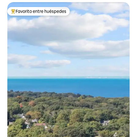
Favorito entre huéspedes
De los mejores en Favorito entre huéspedes