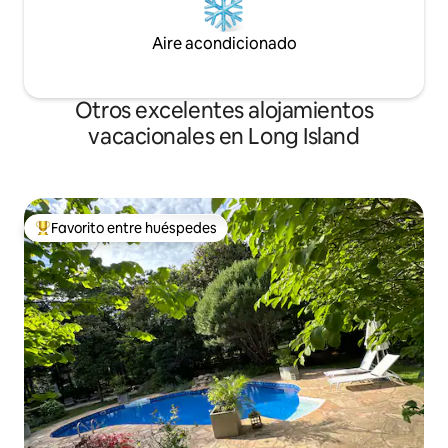
Aire acondicionado
Otros excelentes alojamientos
vacacionales en Long Island
Favorito entre huéspedes
De los mejores en Favorito entre huéspedes