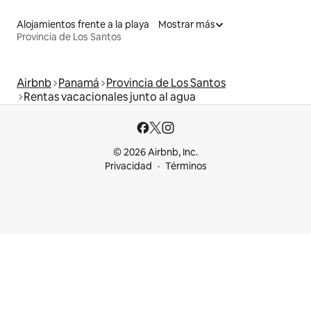
Alojamientos frente a la playa
Mostrar más
Provincia de Los Santos
Airbnb
Panamá
Provincia de Los Santos
Rentas vacacionales junto al agua
© 2026 Airbnb, Inc.
Privacidad
Términos