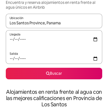
Encuentra y reserva alojamientos en renta frente al
agua únicos en Airbnb
Ubicación
Cuando los resultados estén disponibles, podrás navegar usando l
Llegada
Salida
Buscar
Alojamientos en renta frente al agua con
las mejores calificaciones en Provincia de
Los Santos