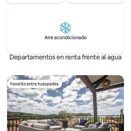
Aire acondicionado
Departamentos en renta frente al agua
Favorito entre huéspedes
Favorito entre huéspedes