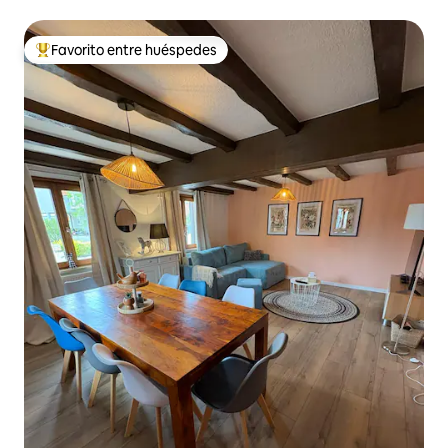
Favorito entre huéspedes
De los mejores en Favorito entre huéspedes