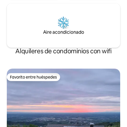
Aire acondicionado
Alquileres de condominios con wifi
Favorito entre huéspedes
Favorito entre huéspedes