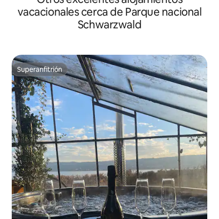
vacacionales cerca de Parque nacional
Schwarzwald
Superanfitrión
Superanfitrión