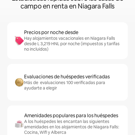
campo en renta en Niagara Falls
Precios por noche desde
Hay alojamientos vacacionales en Niagara Falls
desde L 3,219 HNL por noche (impuestos y tarifas
no incluidos)
Evaluaciones de huéspedes verificadas
Más de evaluaciones 100 verificadas para
ayudarte a elegir
Amenidades populares para los huéspedes
A los huéspedes les encantan las siguientes
amenidades en los alojamientos de Niagara Falls:
Cocina, Wifi y Alberca