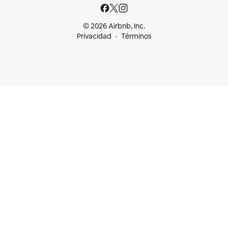
© 2026 Airbnb, Inc.
Privacidad
Términos