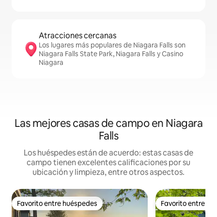
Atracciones cercanas
Los lugares más populares de Niagara Falls son
Niagara Falls State Park, Niagara Falls y Casino
Niagara
Las mejores casas de campo en Niagara
Falls
Los huéspedes están de acuerdo: estas casas de
campo tienen excelentes calificaciones por su
ubicación y limpieza, entre otros aspectos.
Favorito entre huéspedes
Favorito entre h
Favorito entre huéspedes
Favorito entre h