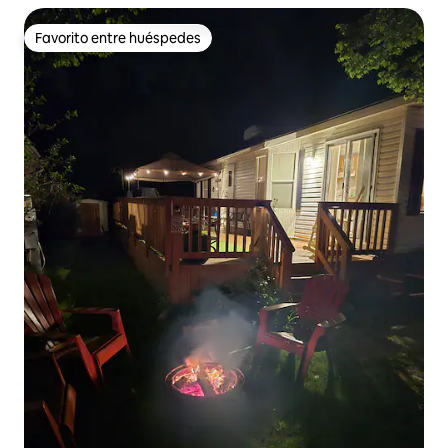
Favorito entre huéspedes
Favorito entre huéspedes