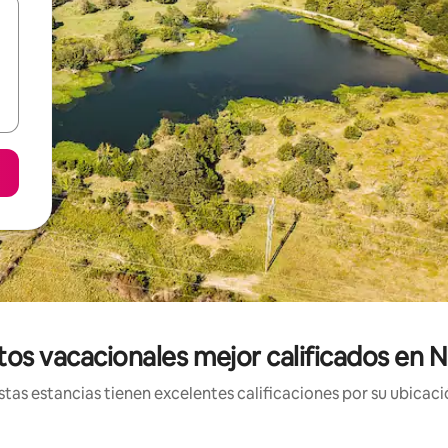
tos vacacionales mejor calificados en
tas estancias tienen excelentes calificaciones por su ubicació