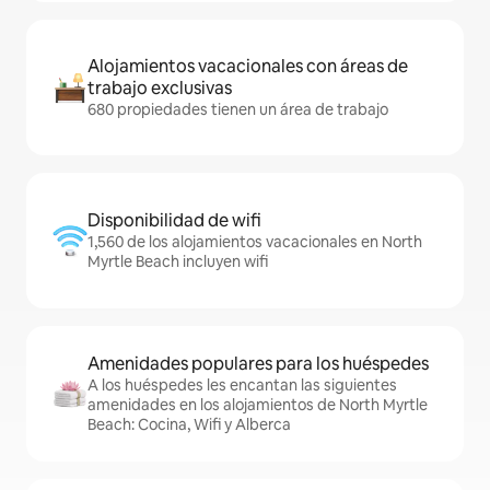
Alojamientos vacacionales con áreas de
trabajo exclusivas
680 propiedades tienen un área de trabajo
Disponibilidad de wifi
1,560 de los alojamientos vacacionales en North
Myrtle Beach incluyen wifi
Amenidades populares para los huéspedes
A los huéspedes les encantan las siguientes
amenidades en los alojamientos de North Myrtle
Beach: Cocina, Wifi y Alberca