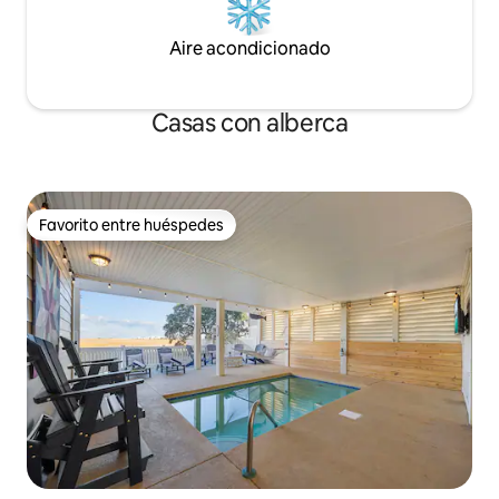
Aire acondicionado
Casas con alberca
Favorito entre huéspedes
Favorito entre huéspedes