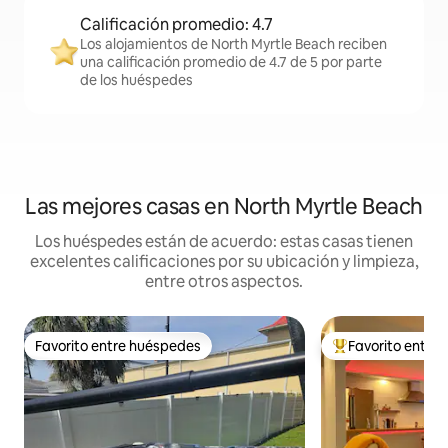
Calificación promedio: 4.7
Los alojamientos de North Myrtle Beach reciben
una calificación promedio de 4.7 de 5 por parte
de los huéspedes
Las mejores casas en North Myrtle Beach
Los huéspedes están de acuerdo: estas casas tienen
excelentes calificaciones por su ubicación y limpieza,
entre otros aspectos.
Favorito entre huéspedes
Favorito entre
Favorito entre huéspedes
De los mejores en