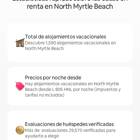
renta en North Myrtle Beach
Total de alojamientos vacacionales
Descubre 1,590 alojamientos vacacionales en
North Myrtle Beach
Precios por noche desde
Hay alojamientos vacacionales en North Myrtle
Beach desde L 805 HNL por noche (impuestos y
tarifas no incluidos)
Evaluaciones de huéspedes verificadas
Más de evaluaciones 29,570 verificadas para
ayudarte a elegir