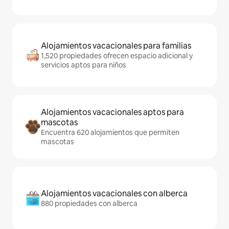
Alojamientos vacacionales para familias
1,520 propiedades ofrecen espacio adicional y
servicios aptos para niños
Alojamientos vacacionales aptos para
mascotas
Encuentra 620 alojamientos que permiten
mascotas
Alojamientos vacacionales con alberca
880 propiedades con alberca