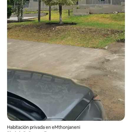
Habitación privada en eMthonjaneni