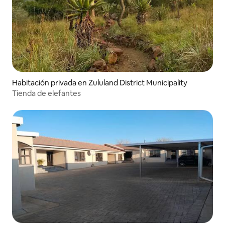
Habitación privada en Zululand District Municipality
Tienda de elefantes