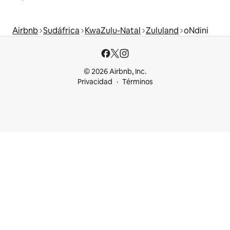
Airbnb
Sudáfrica
KwaZulu-Natal
Zululand
oNdini
© 2026 Airbnb, Inc.
Privacidad
Términos