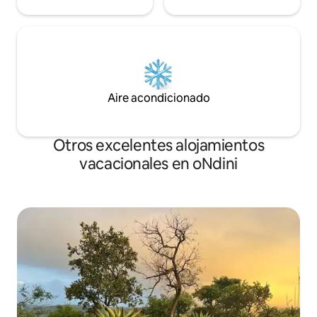
Aire acondicionado
Otros excelentes alojamientos
vacacionales en oNdini