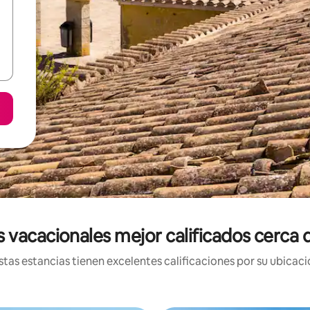
 vacacionales mejor calificados cerca 
tas estancias tienen excelentes calificaciones por su ubicació