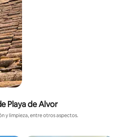
de Playa de Alvor
n y limpieza, entre otros aspectos.