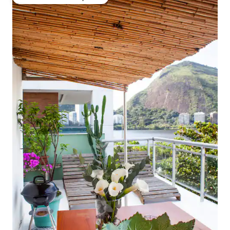
Favorito entre huéspedes