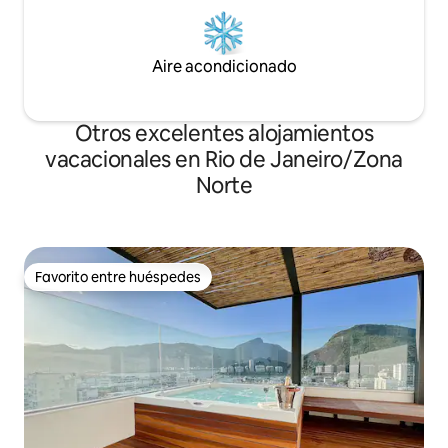
Aire acondicionado
Otros excelentes alojamientos
vacacionales en Rio de Janeiro/Zona
Norte
Favorito entre huéspedes
Favorito entre huéspedes