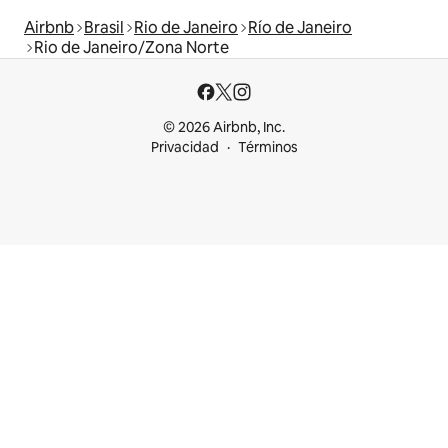
Airbnb
Brasil
Rio de Janeiro
Río de Janeiro
Rio de Janeiro/Zona Norte
© 2026 Airbnb, Inc.
Privacidad
Términos