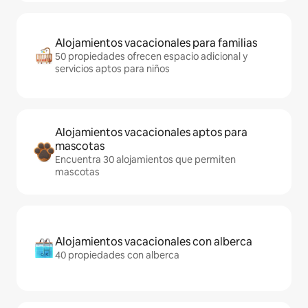
Alojamientos vacacionales para familias
50 propiedades ofrecen espacio adicional y
servicios aptos para niños
Alojamientos vacacionales aptos para
mascotas
Encuentra 30 alojamientos que permiten
mascotas
Alojamientos vacacionales con alberca
40 propiedades con alberca