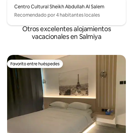
Centro Cultural Sheikh Abdullah Al Salem
Recomendado por 4 habitantes locales
Otros excelentes alojamientos
vacacionales en Salmiya
Favorito entre huéspedes
Favorito entre huéspedes