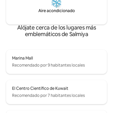
Aire acondicionado
Alójate cerca de los lugares más
emblemáticos de Salmiya
Marina Mall
Recomendado por 9 habitantes locales
El Centro Científico de Kuwait
Recomendado por 7 habitantes locales