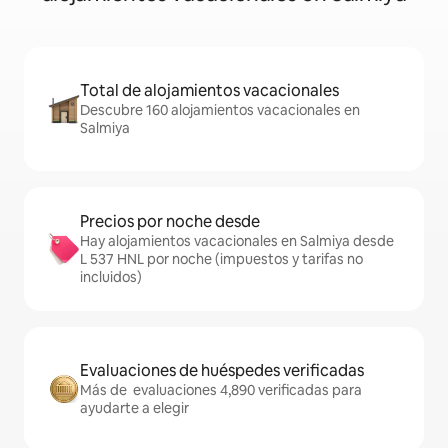
Total de alojamientos vacacionales
Descubre 160 alojamientos vacacionales en
Salmiya
Precios por noche desde
Hay alojamientos vacacionales en Salmiya desde
L 537 HNL por noche (impuestos y tarifas no
incluidos)
Evaluaciones de huéspedes verificadas
Más de evaluaciones 4,890 verificadas para
ayudarte a elegir