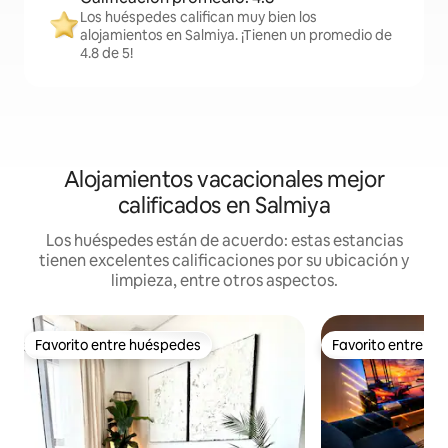
Los huéspedes califican muy bien los
alojamientos en Salmiya. ¡Tienen un promedio de
4.8 de 5!
Alojamientos vacacionales mejor
calificados en Salmiya
Los huéspedes están de acuerdo: estas estancias
tienen excelentes calificaciones por su ubicación y
limpieza, entre otros aspectos.
Favorito entre huéspedes
Favorito entre h
Favorito entre huéspedes
Favorito entre h