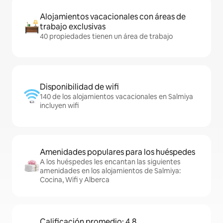
Alojamientos vacacionales con áreas de
trabajo exclusivas
40 propiedades tienen un área de trabajo
Disponibilidad de wifi
140 de los alojamientos vacacionales en Salmiya
incluyen wifi
Amenidades populares para los huéspedes
A los huéspedes les encantan las siguientes
amenidades en los alojamientos de Salmiya:
Cocina, Wifi y Alberca
Calificación promedio: 4.8