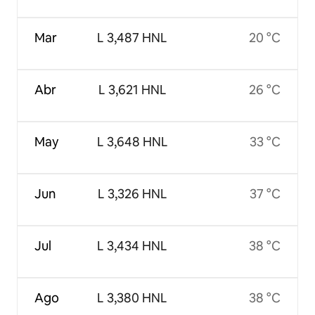
Mar
L 3,487 HNL
20 °C
Abr
L 3,621 HNL
26 °C
May
L 3,648 HNL
33 °C
Jun
L 3,326 HNL
37 °C
Jul
L 3,434 HNL
38 °C
Ago
L 3,380 HNL
38 °C