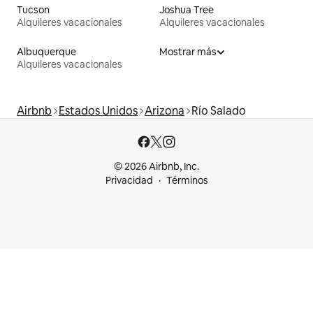
Tucson
Joshua Tree
Alquileres vacacionales
Alquileres vacacionales
Albuquerque
Mostrar más
Alquileres vacacionales
Airbnb
Estados Unidos
Arizona
Río Salado
© 2026 Airbnb, Inc.
Privacidad
Términos