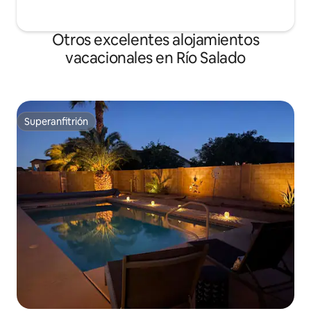
Otros excelentes alojamientos
vacacionales en Río Salado
Superanfitrión
Superanfitrión