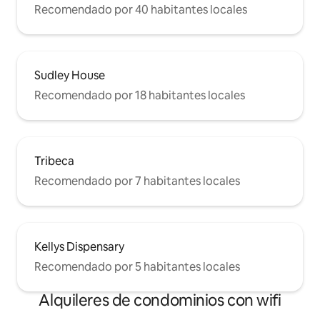
Recomendado por 40 habitantes locales
Sudley House
Recomendado por 18 habitantes locales
Tribeca
Recomendado por 7 habitantes locales
Kellys Dispensary
Recomendado por 5 habitantes locales
Alquileres de condominios con wifi