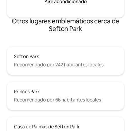
Aire acondicionado
Otros lugares emblemáticos cerca de
Sefton Park
Sefton Park
Recomendado por 242 habitantes locales
Princes Park
Recomendado por 66 habitantes locales
Casa de Palmas de Sefton Park