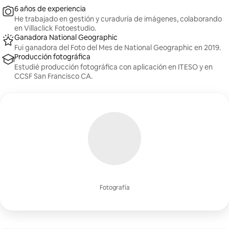
6 años de experiencia
He trabajado en gestión y curaduría de imágenes, colaborando
en Villaclick Fotoestudio.
Ganadora National Geographic
Fui ganadora del Foto del Mes de National Geographic en 2019.
Producción fotográfica
Estudié producción fotográfica con aplicación en ITESO y en
CCSF San Francisco CA.
Fotografía