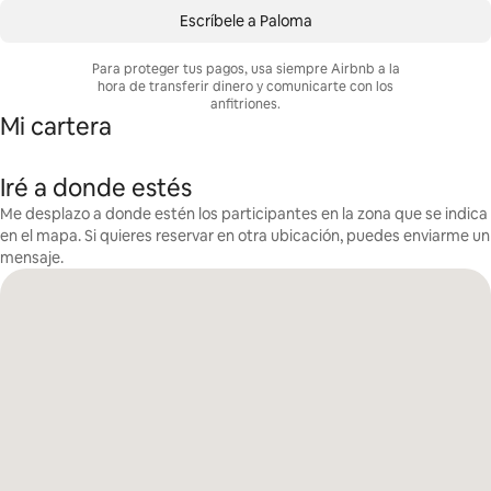
Escríbele a Paloma
Para proteger tus pagos, usa siempre Airbnb a la
hora de transferir dinero y comunicarte con los
anfitriones.
Mi cartera
Iré a donde estés
Me desplazo a donde estén los participantes en la zona que se indica
en el mapa. Si quieres reservar en otra ubicación, puedes enviarme un
mensaje.