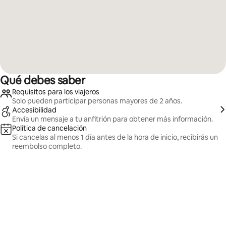
Qué debes saber
Requisitos para los viajeros
Solo pueden participar personas mayores de 2 años.
Accesibilidad
Envía un mensaje a tu anfitrión para obtener más información.
Política de cancelación
Si cancelas al menos 1 día antes de la hora de inicio, recibirás un
reembolso completo.