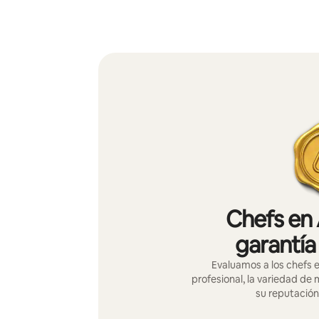
Chefs en 
garantía
Evaluamos a los chefs e
profesional, la variedad de
su reputación