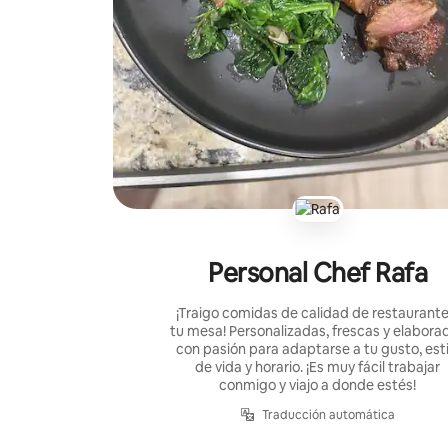
Personal Chef Rafa
¡Traigo comidas de calidad de restaurante
tu mesa! Personalizadas, frescas y elabora
con pasión para adaptarse a tu gusto, esti
de vida y horario. ¡Es muy fácil trabajar
conmigo y viajo a donde estés!
Traducción automática