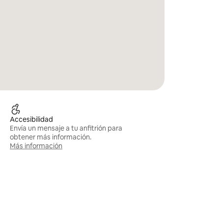
Accesibilidad
Envía un mensaje a tu anfitrión para
obtener más información.
Más información