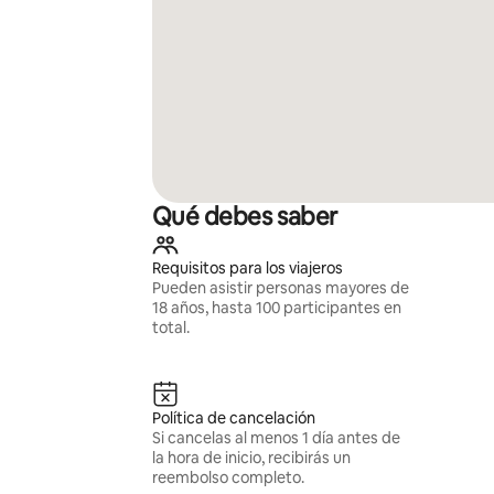
Qué debes saber
Requisitos para los viajeros
Pueden asistir personas mayores de
18 años, hasta 100 participantes en
total.
Política de cancelación
Si cancelas al menos 1 día antes de
la hora de inicio, recibirás un
reembolso completo.