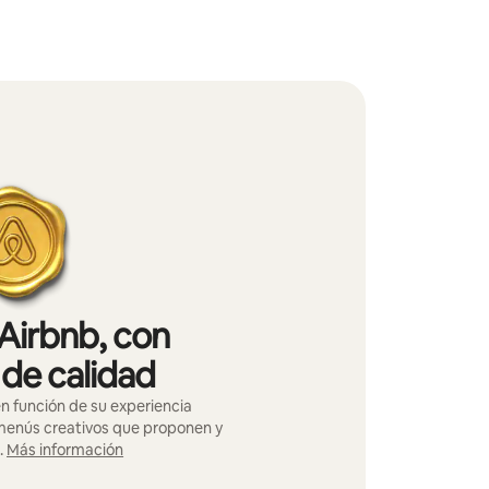
Airbnb, con
 de calidad
n función de su experiencia
 menús creativos que proponen y
.
Más información