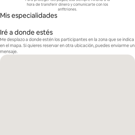
hora de transferir dinero y comunicarte con los
anfitriones.
Mis especialidades
Iré a donde estés
Me desplazo a donde estén los participantes en la zona que se indica
en el mapa. Si quieres reservar en otra ubicación, puedes enviarme un
mensaje.