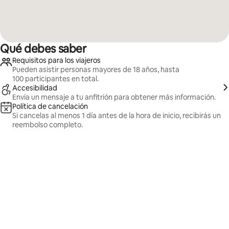
Qué debes saber
Requisitos para los viajeros
Pueden asistir personas mayores de 18 años, hasta
100 participantes en total.
Accesibilidad
Envía un mensaje a tu anfitrión para obtener más información.
Política de cancelación
Si cancelas al menos 1 día antes de la hora de inicio, recibirás un
reembolso completo.