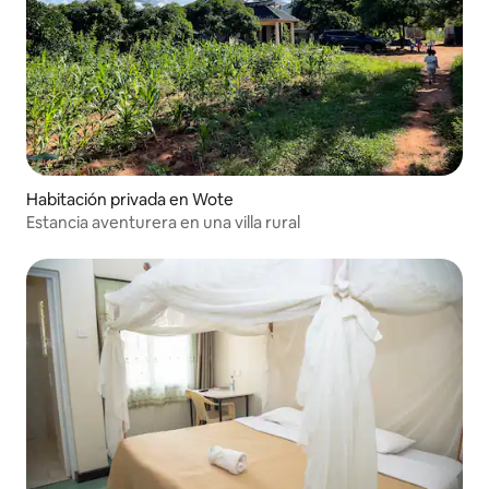
Habitación privada en Wote
Estancia aventurera en una villa rural