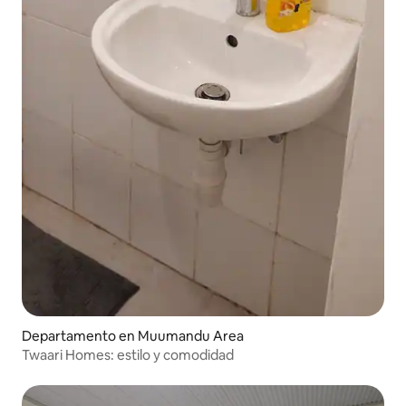
Departamento en Muumandu Area
Twaari Homes: estilo y comodidad