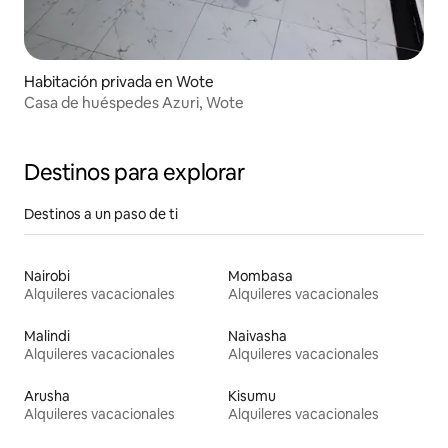
Habitación privada en Wote
Casa de huéspedes Azuri, Wote
Destinos para explorar
Destinos a un paso de ti
Nairobi
Mombasa
Alquileres vacacionales
Alquileres vacacionales
Malindi
Naivasha
Alquileres vacacionales
Alquileres vacacionales
Arusha
Kisumu
Alquileres vacacionales
Alquileres vacacionales