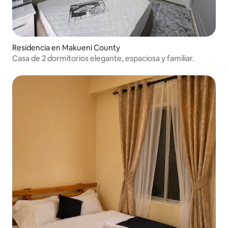
Residencia en Makueni County
Casa de 2 dormitorios elegante, espaciosa y familiar.