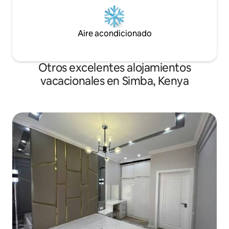
Aire acondicionado
Otros excelentes alojamientos
vacacionales en Simba, Kenya