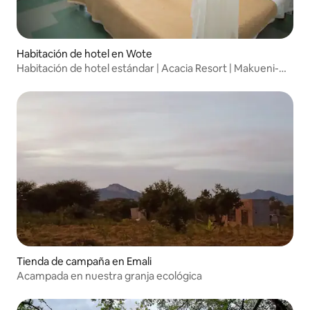
Habitación de hotel en Wote
Habitación de hotel estándar | Acacia Resort | Makueni-
Wote
Tienda de campaña en Emali
Acampada en nuestra granja ecológica