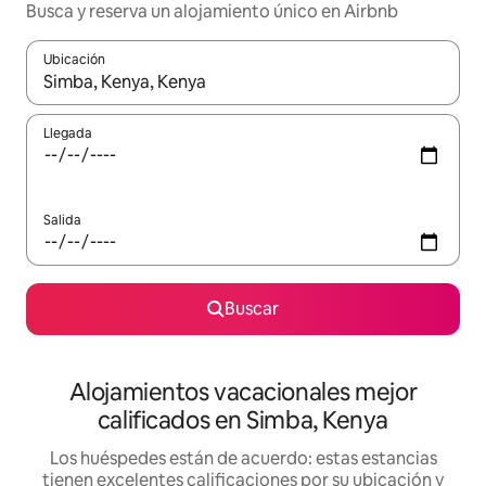
Busca y reserva un alojamiento único en Airbnb
Ubicación
Cuando los resultados estén disponibles, podrás navegar usando l
Llegada
Salida
Buscar
Alojamientos vacacionales mejor
calificados en Simba, Kenya
Los huéspedes están de acuerdo: estas estancias
tienen excelentes calificaciones por su ubicación y