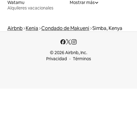
Watamu
Mostrar más
Alquileres vacacionales
Airbnb
Kenia
Condado de Makueni
Simba, Kenya
© 2026 Airbnb, Inc.
Privacidad
Términos