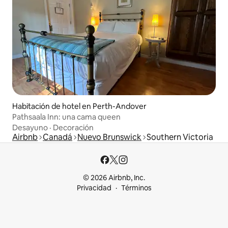
Habitación de hotel en Perth-Andover
Pathsaala Inn: una cama queen
Desayuno
·
Decoración
Airbnb
Canadá
Nuevo Brunswick
Southern Victoria
© 2026 Airbnb, Inc.
Privacidad
Términos