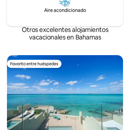
Aire acondicionado
Otros excelentes alojamientos
vacacionales en Bahamas
Favorito entre huéspedes
Favorito entre huéspedes