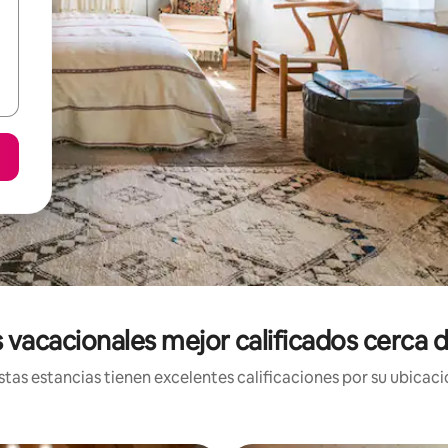
 vacacionales mejor calificados cerca
tas estancias tienen excelentes calificaciones por su ubicació