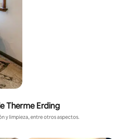
 de Therme Erding
n y limpieza, entre otros aspectos.