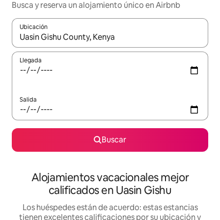
Busca y reserva un alojamiento único en Airbnb
Ubicación
Cuando los resultados estén disponibles, podrás navegar usando l
Llegada
Salida
Buscar
Alojamientos vacacionales mejor
calificados en Uasin Gishu
Los huéspedes están de acuerdo: estas estancias
tienen excelentes calificaciones por su ubicación y