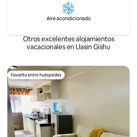
Aire acondicionado
Otros excelentes alojamientos
vacacionales en Uasin Gishu
Favorito entre huéspedes
Favorito entre huéspedes