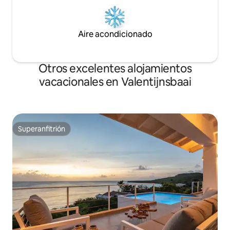
Aire acondicionado
Otros excelentes alojamientos
vacacionales en Valentijnsbaai
Superanfitrión
Superanfitrión