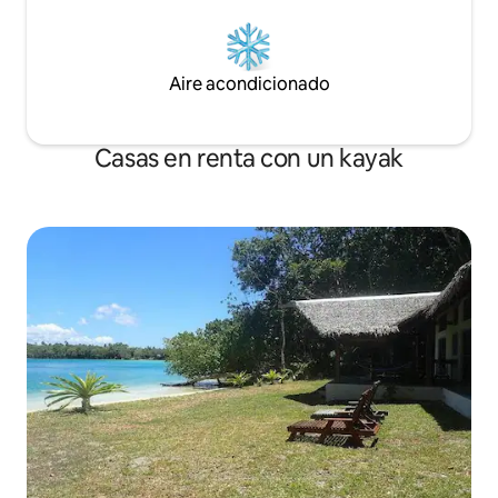
Aire acondicionado
Casas en renta con un kayak