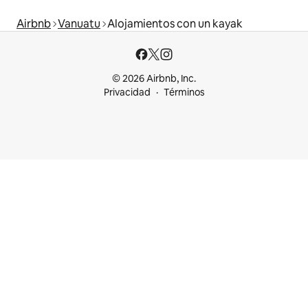
Airbnb
Vanuatu
Alojamientos con un kayak
© 2026 Airbnb, Inc.
Privacidad
Términos