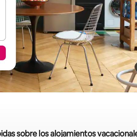
pidas sobre los alojamientos vacacionales