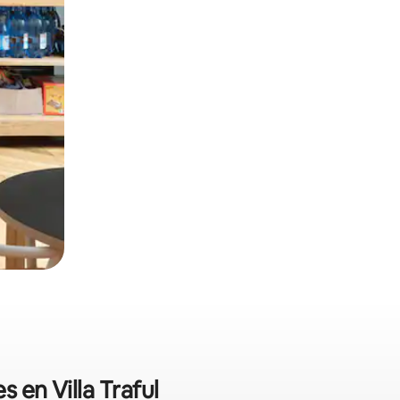
 en Villa Traful