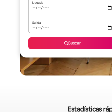
Llegada
Salida
Buscar
Estadísticas rá