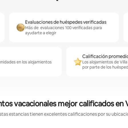
Evaluaciones de huéspedes verificadas
Más de evaluaciones 100 verificadas para
ayudarte a elegir
Calificación promedio
enidades en los alojamientos
Los alojamientos de Villa
por parte de los huéspe
tos vacacionales mejor calificados en Vi
tas estancias tienen excelentes calificaciones por su ubicació