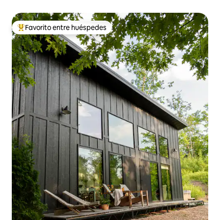
Favorito entre huéspedes
De los mejores en Favorito entre huéspedes