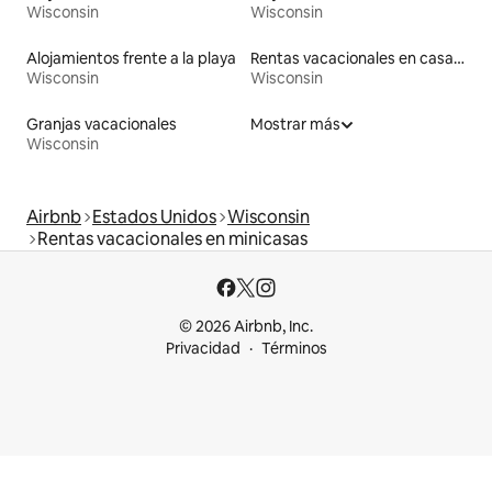
Wisconsin
Wisconsin
Alojamientos frente a la playa
Rentas vacacionales en casas rodantes
Wisconsin
Wisconsin
Granjas vacacionales
Mostrar más
Wisconsin
Airbnb
Estados Unidos
Wisconsin
Rentas vacacionales en minicasas
© 2026 Airbnb, Inc.
Privacidad
Términos