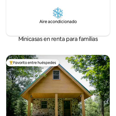
Aire acondicionado
Minicasas en renta para familias
Favorito entre huéspedes
De los mejores en Favorito entre huéspedes