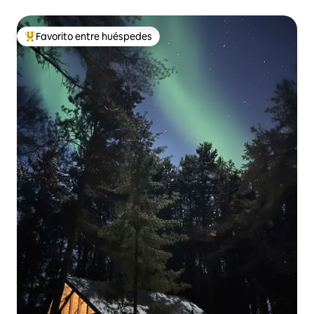
Favorito entre huéspedes
De los mejores en Favorito entre huéspedes