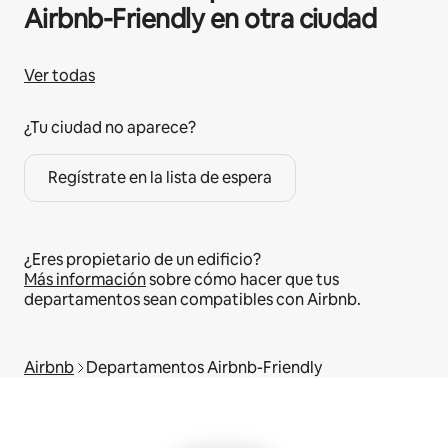
Airbnb-Friendly en otra ciudad
Ver todas
¿Tu ciudad no aparece?
Regístrate en la lista de espera
¿Eres propietario de un edificio?
Más información
sobre cómo hacer que tus
departamentos sean compatibles con Airbnb.
Airbnb
Departamentos Airbnb-Friendly